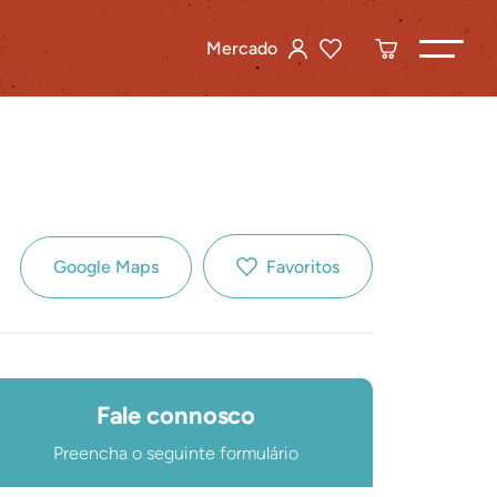
Mercado
Google Maps
Favoritos
Fale connosco
Preencha o seguinte formulário