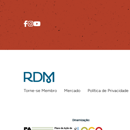
Torne-se Membro
Mercado
Política de Privacidade