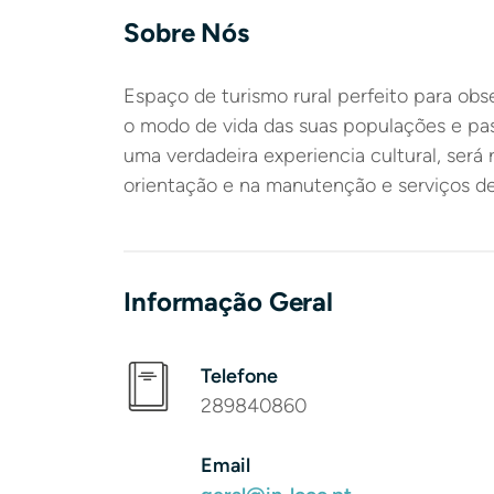
Sobre Nós
Espaço de turismo rural perfeito para obse
o modo de vida das suas populações e pass
uma verdadeira experiencia cultural, será
orientação e na manutenção e serviços de
Informação Geral
Telefone
289840860
Email