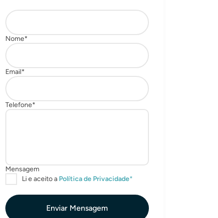
Enviar Mensagem