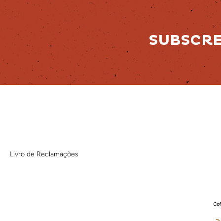
SUBSCR
Livro de Reclamações