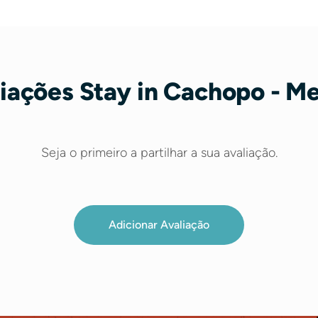
iações Stay in Cachopo - M
Seja o primeiro a partilhar a sua avaliação.
Adicionar Avaliação