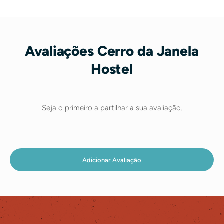
Avaliações Cerro da Janela
Hostel
Seja o primeiro a partilhar a sua avaliação.
Adicionar Avaliação