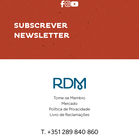
SUBSCREVER
NEWSLETTER
Torne-se Membro
Mercado
Política de Privacidade
Livro de Reclamações
T. +351 289 840 860