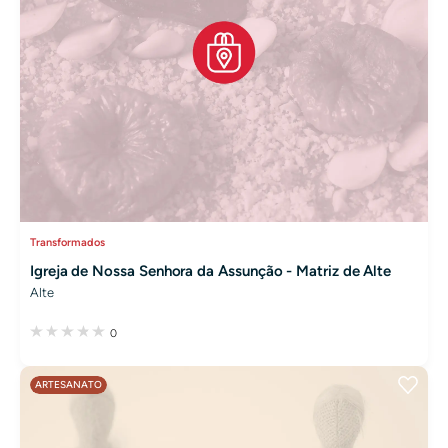
Transformados
Igreja de Nossa Senhora da Assunção - Matriz de Alte
Alte
0
ARTESANATO