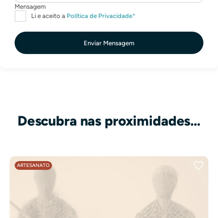
Enviar Mensagem
Descubra nas proximidades…
ARTESANATO