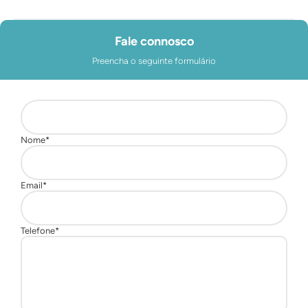
Fale connosco
Preencha o seguinte formulário