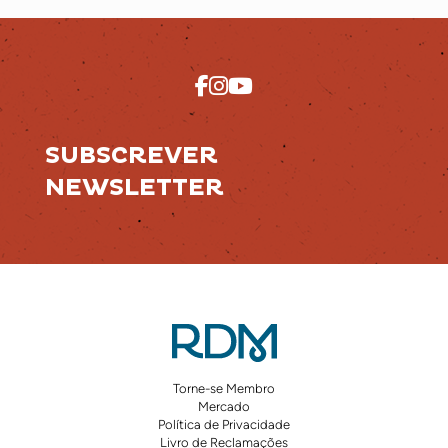
SUBSCREVER
NEWSLETTER
Torne-se Membro
Mercado
Política de Privacidade
Livro de Reclamações