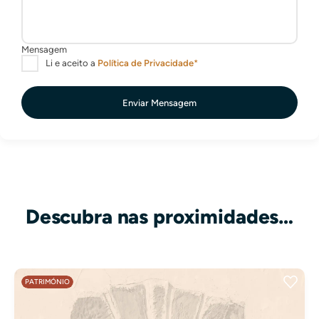
Enviar Mensagem
Descubra nas proximidades…
PATRIMÓNIO