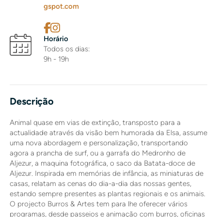
gspot.com
Horário
Todos os dias:
9h - 19h
Descrição
Animal quase em vias de extinção, transposto para a
actualidade através da visão bem humorada da Elsa, assume
uma nova abordagem e personalização, transportando
agora a prancha de surf, ou a garrafa do Medronho de
Aljezur, a maquina fotográfica, o saco da Batata-doce de
Aljezur. Inspirada em memórias de infância, as miniaturas de
casas, relatam as cenas do dia-a-dia das nossas gentes,
estando sempre presentes as plantas regionais e os animais.
O projecto Burros & Artes tem para lhe oferecer vários
programas, desde passeios e animação com burros, oficinas