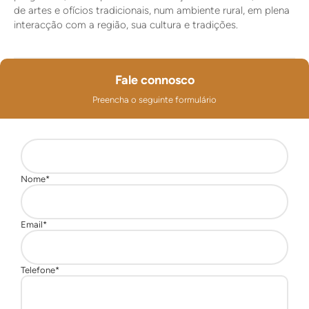
de artes e ofícios tradicionais, num ambiente rural, em plena
interacção com a região, sua cultura e tradições.
Fale connosco
Preencha o seguinte formulário