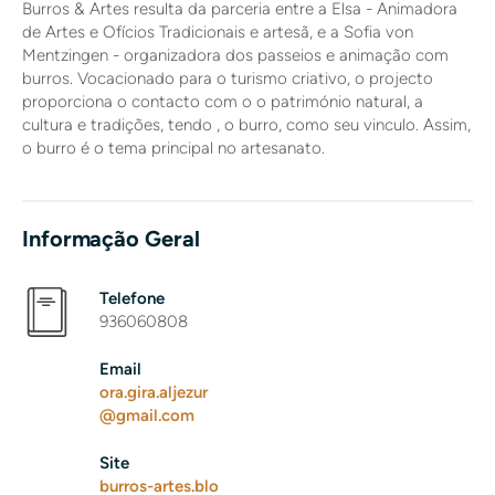
Burros & Artes resulta da parceria entre a Elsa - Animadora
de Artes e Ofícios Tradicionais e artesã, e a Sofia von
Mentzingen - organizadora dos passeios e animação com
burros. Vocacionado para o turismo criativo, o projecto
proporciona o contacto com o o património natural, a
cultura e tradições, tendo , o burro, como seu vinculo. Assim,
o burro é o tema principal no artesanato.
Informação Geral
Telefone
936060808
Email
ora.gira.aljezur
@gmail.com
Site
burros-artes.blo