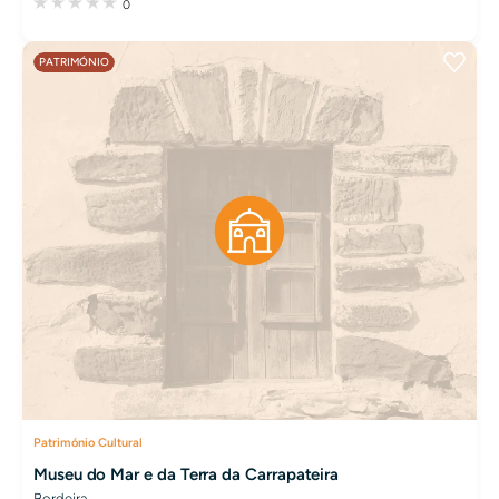
0
PATRIMÓNIO
Património Cultural
Museu do Mar e da Terra da Carrapateira
Bordeira