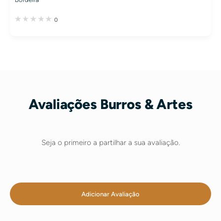
0
Avaliações Burros & Artes
Seja o primeiro a partilhar a sua avaliação.
Adicionar Avaliação