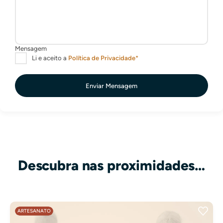
Enviar Mensagem
Descubra nas proximidades…
ARTESANATO