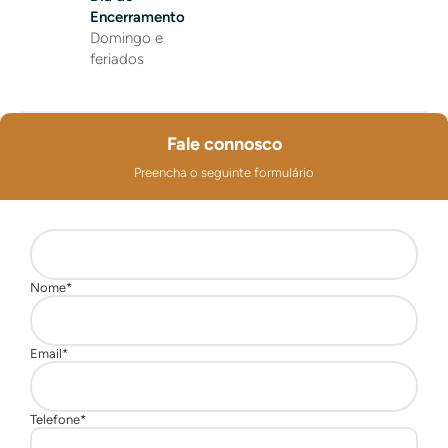
Encerramento
Domingo e
feriados
Fale connosco
Preencha o seguinte formulário