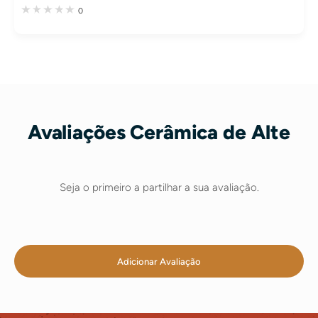
0
Avaliações Cerâmica de Alte
Seja o primeiro a partilhar a sua avaliação.
Adicionar Avaliação