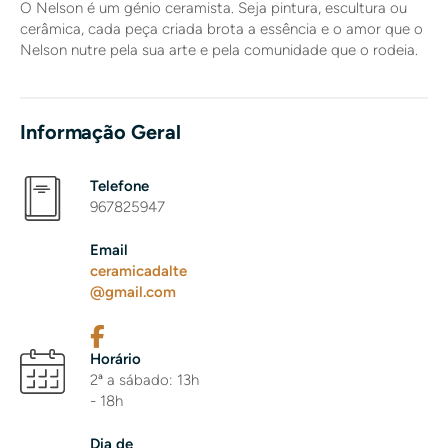
O Nelson é um génio ceramista. Seja pintura, escultura ou
cerâmica, cada peça criada brota a essência e o amor que o
Nelson nutre pela sua arte e pela comunidade que o rodeia.
Informação Geral
Telefone
967825947
Email
ceramicadalte
@gmail.com
Horário
2ª a sábado: 13h
- 18h
Dia de