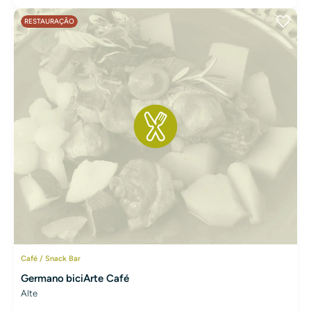
RESTAURAÇÃO
Café / Snack Bar
Germano biciArte Café
Alte