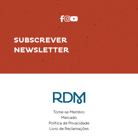
SUBSCREVER
NEWSLETTER
Torne-se Membro
Mercado
Política de Privacidade
Livro de Reclamações