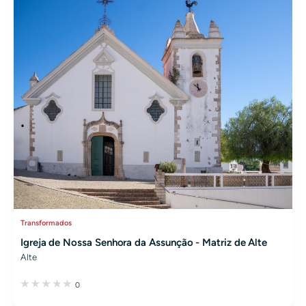
Transformados
Igreja de Nossa Senhora da Assunção - Matriz de Alte
Alte
0