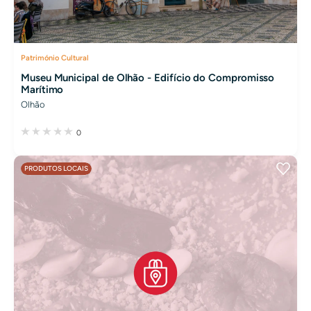
Património Cultural
Museu Municipal de Olhão - Edifício do Compromisso
Marítimo
Olhão
0
PRODUTOS LOCAIS