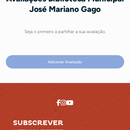
José Mariano Gago
Seja o primeiro a partilhar a sua avaliação.
Adicionar Avaliação
SUBSCREVER