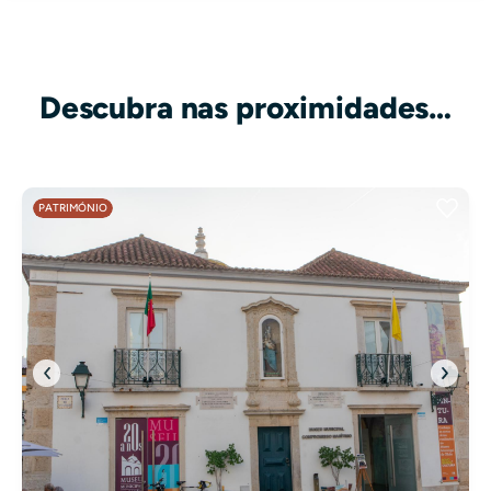
Descubra nas proximidades…
PATRIMÓNIO