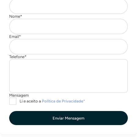
Enviar Mensagem