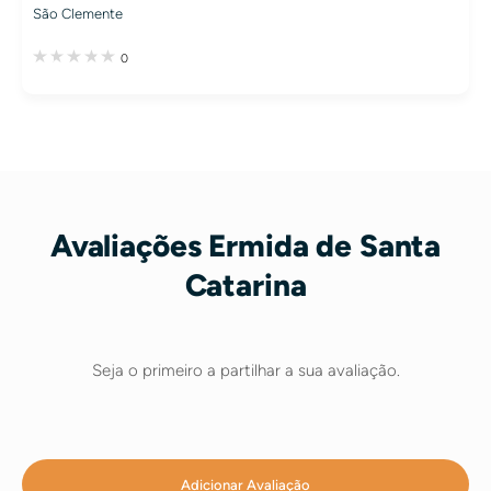
São Clemente
0
Avaliações Ermida de Santa
Catarina
Seja o primeiro a partilhar a sua avaliação.
Adicionar Avaliação