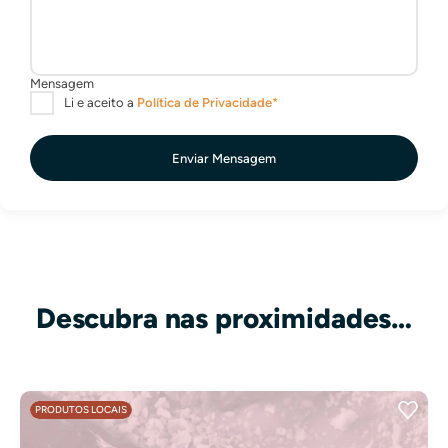
Enviar Mensagem
Descubra nas proximidades…
PRODUTOS LOCAIS