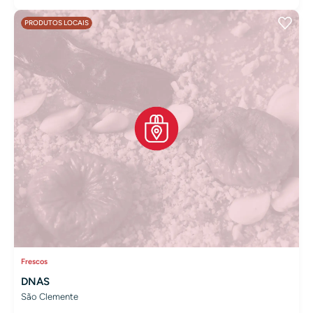
PRODUTOS LOCAIS
Frescos
DNAS
São Clemente