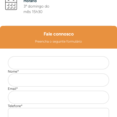
Horário
3º domingo do
mês 15h30
Fale connosco
Preencha o seguinte formulário