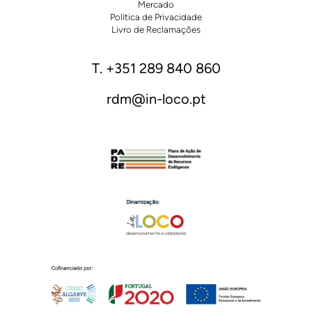
Mercado
Política de Privacidade
Livro de Reclamações
T. +351 289 840 860
rdm@in-loco.pt