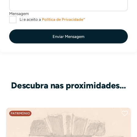
Enviar Mensagem
Descubra nas proximidades…
PATRIMÓNIO