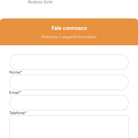
Acesso livre
Fale connosco
Preencha o seguinte formulário