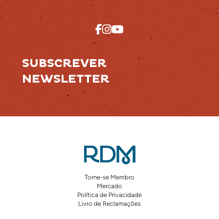
SUBSCREVER
NEWSLETTER
Torne-se Membro
Mercado
Política de Privacidade
Livro de Reclamações