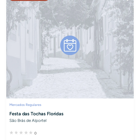
Mercados Regulares
Festa das Tochas Floridas
São Brás de Alportel
0