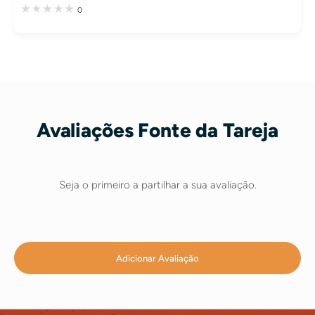
0
Avaliações Fonte da Tareja
Seja o primeiro a partilhar a sua avaliação.
Adicionar Avaliação