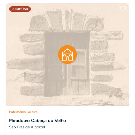
PATRIMÓNIO
Património Cultural
Miradouro Cabeça do Velho
São Brás de Alportel