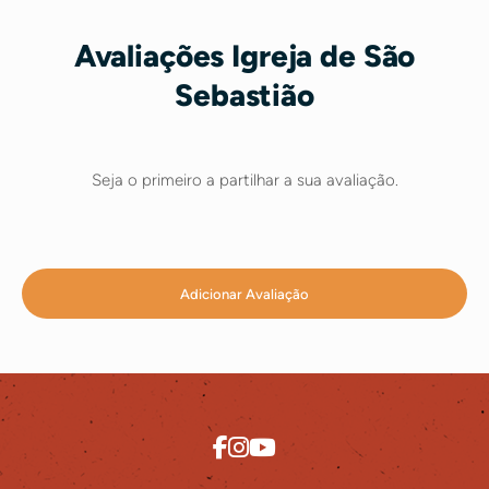
Avaliações Igreja de São
Sebastião
Seja o primeiro a partilhar a sua avaliação.
Adicionar Avaliação