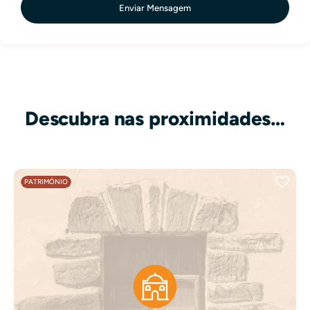
Enviar Mensagem
Descubra nas proximidades…
PATRIMÓNIO