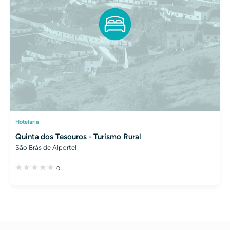
Hotelaria
Quinta dos Tesouros - Turismo Rural
São Brás de Alportel
0