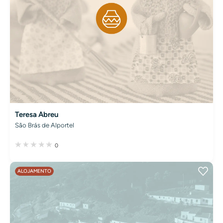
Teresa Abreu
São Brás de Alportel
0
ALOJAMENTO