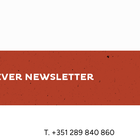
EVER NEWSLETTER
T. +351 289 840 860