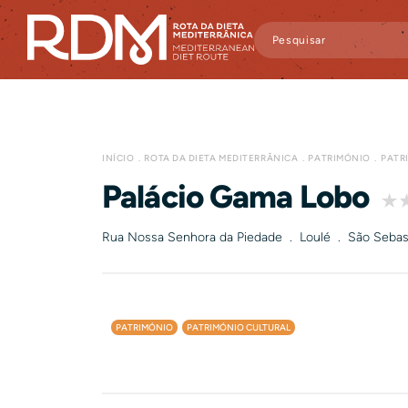
INÍCIO
ROTA DA DIETA MEDITERRÂNICA
PATRIMÓNIO
PATR
Palácio Gama Lobo
Rua Nossa Senhora da Piedade . Loulé . São Sebas
PATRIMÓNIO
PATRIMÓNIO CULTURAL