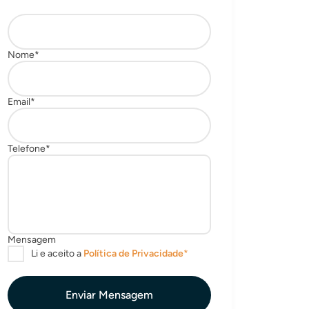
Enviar Mensagem