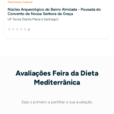
Património Cultural
Núcleo Arqueológico do Bairro Almóada - Pousada do
Convento de Nossa Senhora da Graça
UF Tavira (Santa Maria e Santiago)
0
Avaliações Feira da Dieta
Mediterrânica
Seja o primeiro a partilhar a sua avaliação.