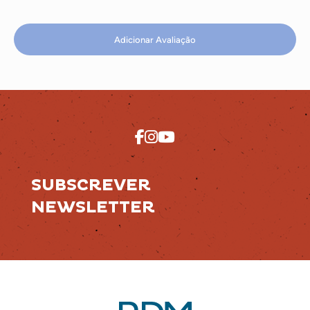
Adicionar Avaliação
SUBSCREVER
NEWSLETTER