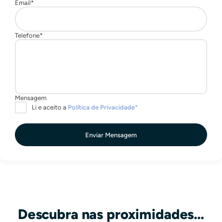
Enviar Mensagem
Descubra nas proximidades…