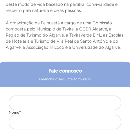
deste modo de vida baseado na partilha, convivialidade e
respeito pela natureza e pelas pessoas.
A organização da Feira está a cargo de uma Comissão
composta pelo Município de Tavira, a CCDR Algarve, a
Região de Turismo do Algarve, a Taviraverde E.M., as Escolas
de Hotelaria e Turismo de Vila Real de Santo António e do
Algarve, a Associação In Loco e a Universidade do Algarve.
Fale connosco
Preencha o seguinte formulário