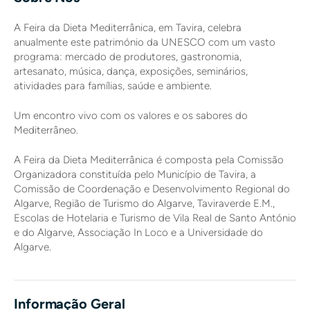
A Feira da Dieta Mediterrânica, em Tavira, celebra
anualmente este património da UNESCO com um vasto
programa: mercado de produtores, gastronomia,
artesanato, música, dança, exposições, seminários,
atividades para famílias, saúde e ambiente.
Um encontro vivo com os valores e os sabores do
Mediterrâneo.
A Feira da Dieta Mediterrânica é composta pela Comissão
Organizadora constituída pelo Município de Tavira, a
Comissão de Coordenação e Desenvolvimento Regional do
Algarve, Região de Turismo do Algarve, Taviraverde E.M.,
Escolas de Hotelaria e Turismo de Vila Real de Santo António
e do Algarve, Associação In Loco e a Universidade do
Algarve.
Informação Geral