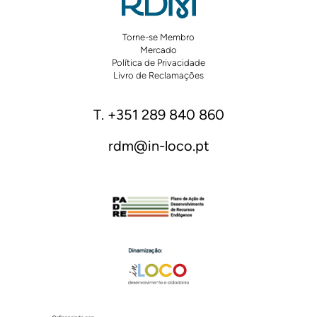
Torne-se Membro
Mercado
Política de Privacidade
Livro de Reclamações
T. +351 289 840 860
rdm@in-loco.pt