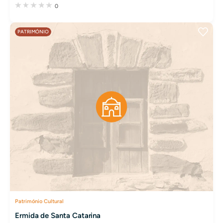
0
PATRIMÓNIO
Património Cultural
Ermida de Santa Catarina