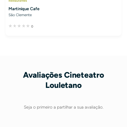
Restaurantes
Martinique Cafe
São Clemente
0
Avaliações Cineteatro
Louletano
Seja o primeiro a partilhar a sua avaliação.