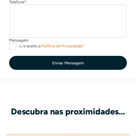
Enviar Mensagem
Descubra nas proximidades…