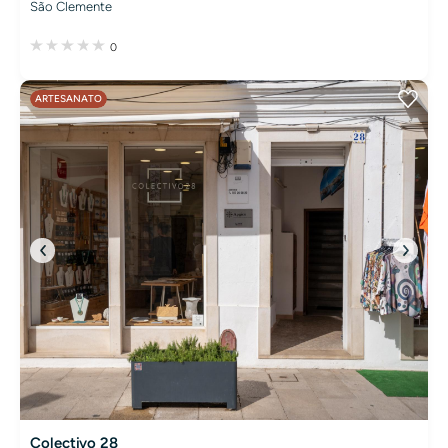
São Clemente
0
ARTESANATO
Colectivo 28