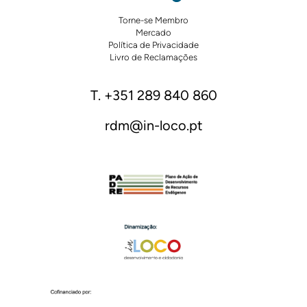
Torne-se Membro
Mercado
Política de Privacidade
Livro de Reclamações
T. +351 289 840 860
rdm@in-loco.pt