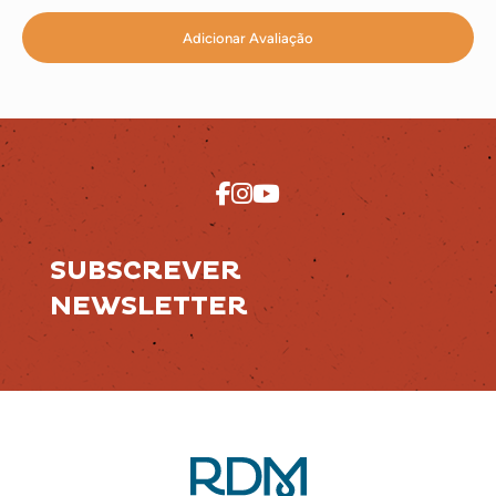
Adicionar Avaliação
SUBSCREVER
NEWSLETTER