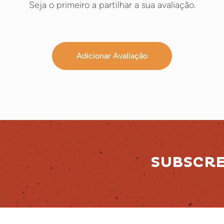
Seja o primeiro a partilhar a sua avaliação.
Adicionar Avaliação
SUBSCR