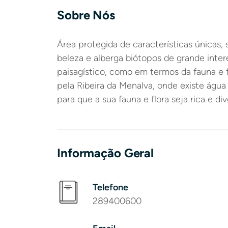
Sobre Nós
Área protegida de características únicas, s
beleza e alberga biótopos de grande inter
paisagístico, como em termos da fauna e 
pela Ribeira da Menalva, onde existe água
para que a sua fauna e flora seja rica e div
Informação Geral
Telefone
289400600