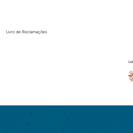
Livro de Reclamações