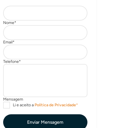
Enviar Mensagem