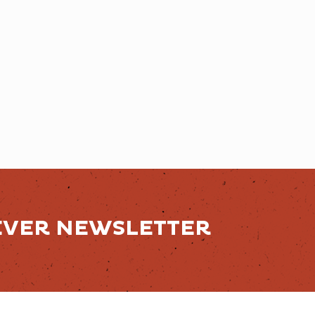
EVER NEWSLETTER