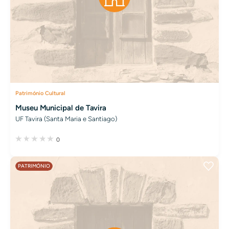
Património Cultural
Museu Municipal de Tavira
UF Tavira (Santa Maria e Santiago)
0
PATRIMÓNIO