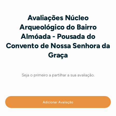
Avaliações Núcleo
Arqueológico do Bairro
Almóada - Pousada do
Convento de Nossa Senhora da
Graça
Seja o primeiro a partilhar a sua avaliação.
Adicionar Avaliação