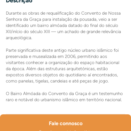
Descrição
Durante as obras de requalificação do Convento de Nossa
Senhora da Graça para instalação da pousada, veio a ser
identificado um bairro almóada datado do final do século
XII/início do século XIII — um achado de grande relevância
arqueológica.
Parte significativa deste antigo núcleo urbano islâmico foi
preservada e musealizada em 2006, permitindo aos
visitantes conhecer a organização do espaço habitacional
da época. Além das estruturas arquitetónicas, estão
expostos diversos objetos do quotidiano aí encontrados,
como panelas, tigelas, candeias e até peças de jogo.
O Bairro Almóada do Convento da Graça é um testemunho
raro e notável do urbanismo islâmico em território nacional.
Fale connosco