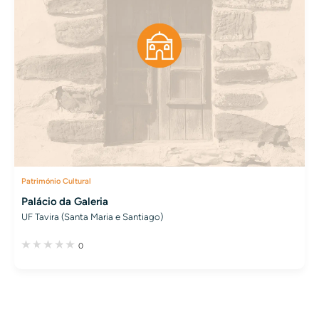
Património Cultural
Palácio da Galeria
UF Tavira (Santa Maria e Santiago)
0