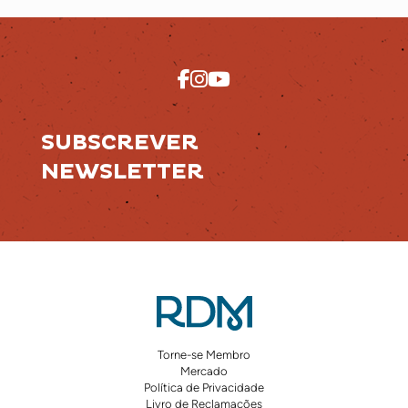
SUBSCREVER
NEWSLETTER
Torne-se Membro
Mercado
Política de Privacidade
Livro de Reclamações