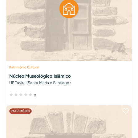
Património Cultural
Núcleo Museológico Islâmico
UF Tavira (Santa Maria e Santiago)
0
PATRIMÓNIO