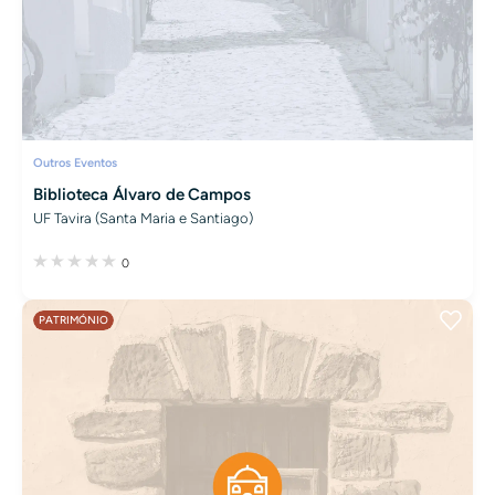
Outros Eventos
Biblioteca Álvaro de Campos
UF Tavira (Santa Maria e Santiago)
0
PATRIMÓNIO