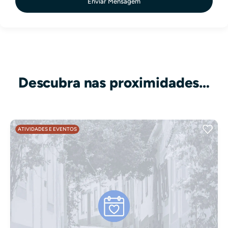
Enviar Mensagem
Descubra nas proximidades…
ATIVIDADES E EVENTOS