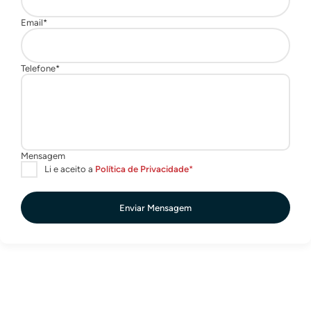
Enviar Mensagem