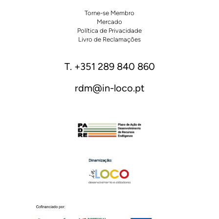
Torne-se Membro
Mercado
Política de Privacidade
Livro de Reclamações
T. +351 289 840 860
rdm@in-loco.pt