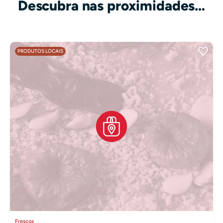
Descubra nas proximidades…
PRODUTOS LOCAIS
Frescos