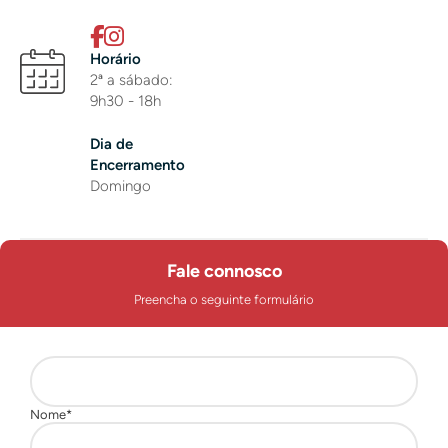
Horário
2ª a sábado:
9h30 - 18h
Dia de
Encerramento
Domingo
Fale connosco
Preencha o seguinte formulário