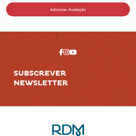
Adicionar Avaliação
SUBSCREVER
NEWSLETTER