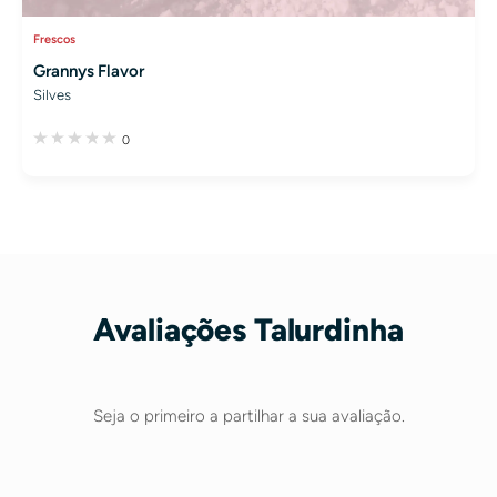
Frescos
Grannys Flavor
Silves
0
Avaliações Talurdinha
Seja o primeiro a partilhar a sua avaliação.