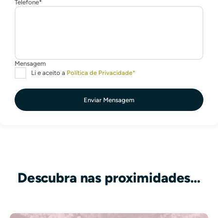
Enviar Mensagem
Descubra nas proximidades…