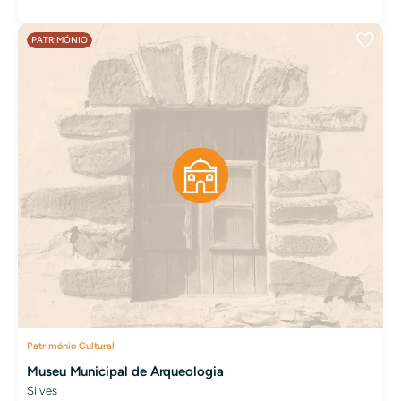
PATRIMÓNIO
Património Cultural
Museu Municipal de Arqueologia
Silves