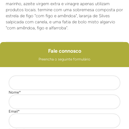
marinho, azeite virgem extra e vinagre apenas utilizam
produtos locais. termine com uma sobremesa composta por
estrela de figo "com figo e amêndoa", laranja de Silves
salpicada com canela, e uma fatia de bolo misto algarvio
"com amêndoa, figo e alfarroba".
Fale connosco
Preencha o seguinte formulário