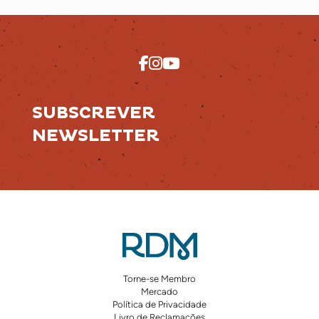
SUBSCREVER
NEWSLETTER
Torne-se Membro
Mercado
Política de Privacidade
Livro de Reclamações