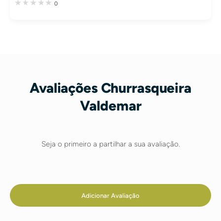
0
Avaliações Churrasqueira
Valdemar
Seja o primeiro a partilhar a sua avaliação.
Adicionar Avaliação