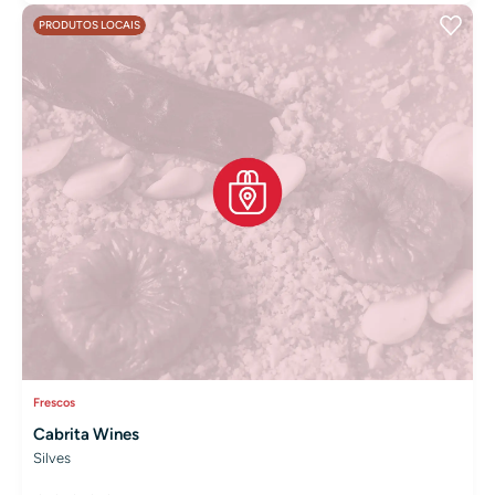
PRODUTOS LOCAIS
Frescos
Cabrita Wines
Silves