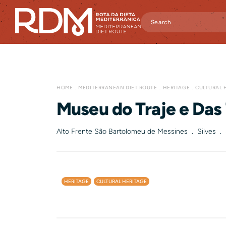
HOME
MEDITERRANEAN DIET ROUTE
HERITAGE
CULTURAL 
Museu do Traje e Das
Alto Frente São Bartolomeu de Messines . Silves .
HERITAGE
CULTURAL HERITAGE