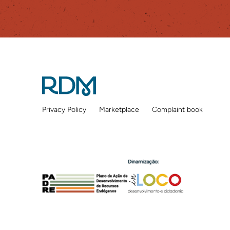
Privacy Policy
Marketplace
Complaint book