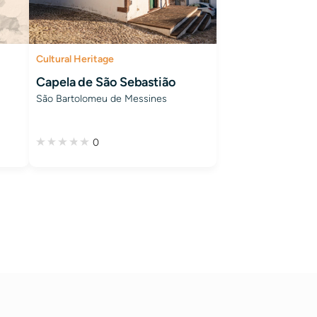
Cultural Heritage
Capela de São Sebastião
São Bartolomeu de Messines
0