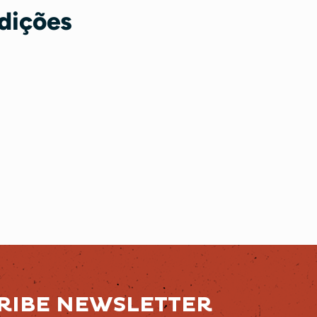
dições
RIBE NEWSLETTER