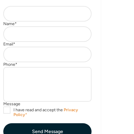
Send Message