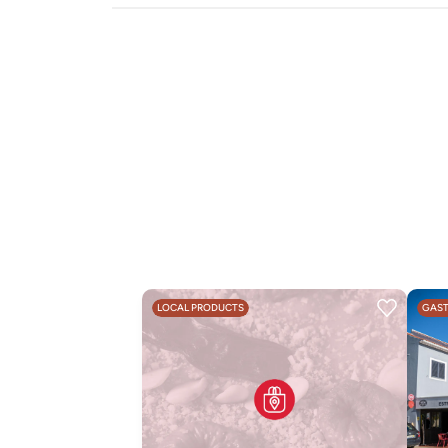
LOCAL PRODUCTS
GAS