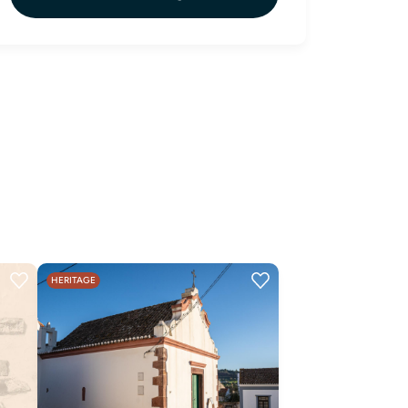
HERITAGE