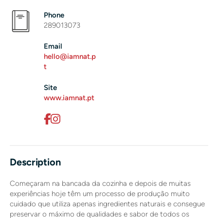
Phone
289013073
Email
hello@iamnat.p
t
Site
www.iamnat.pt
Description
Começaram na bancada da cozinha e depois de muitas
experiências hoje têm um processo de produção muito
cuidado que utiliza apenas ingredientes naturais e consegue
preservar o máximo de qualidades e sabor de todos os