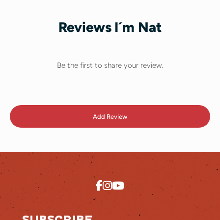
Reviews I´m Nat
Be the first to share your review.
Add Review
SUBSCRIBE