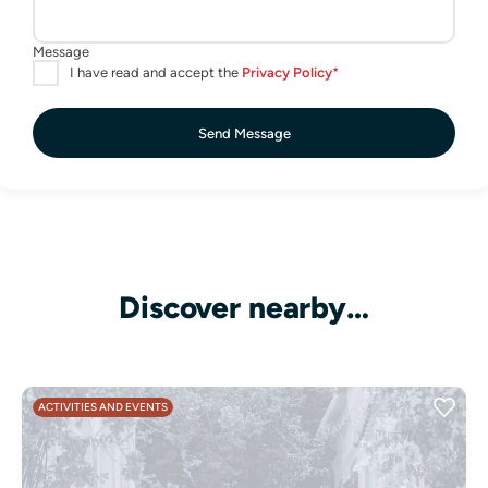
Send Message
Discover nearby…
ACTIVITIES AND EVENTS