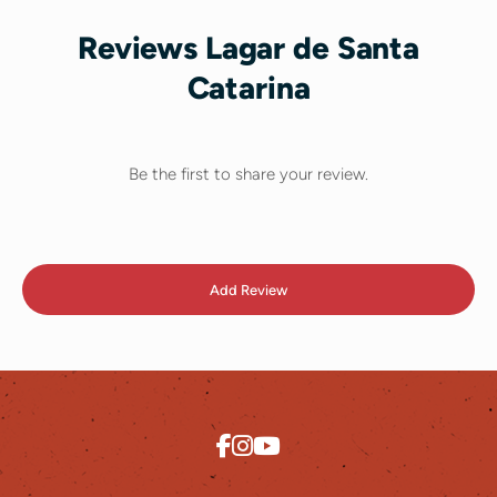
Reviews Lagar de Santa
Catarina
Be the first to share your review.
Add Review