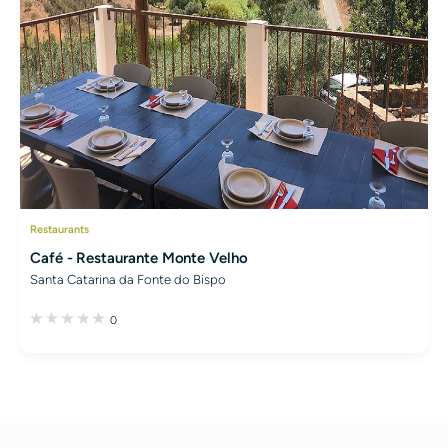
Restaurants
Café - Restaurante Monte Velho
Santa Catarina da Fonte do Bispo
0