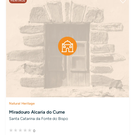
HERITAGE
Natural Heritage
Miradouro Alcaria do Cume
Santa Catarina da Fonte do Bispo
0