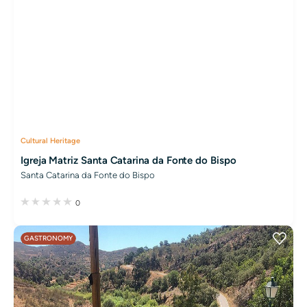
Cultural Heritage
Igreja Matriz Santa Catarina da Fonte do Bispo
Santa Catarina da Fonte do Bispo
0
GASTRONOMY