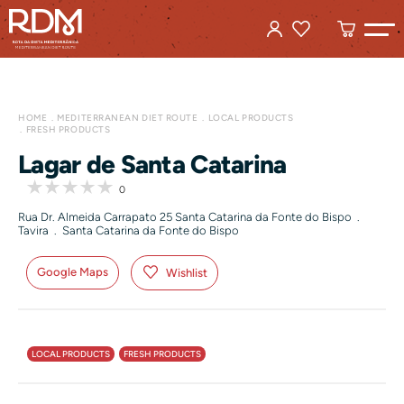
HOME
MEDITERRANEAN DIET ROUTE
LOCAL PRODUCTS
FRESH PRODUCTS
Lagar de Santa Catarina
0
Rua Dr. Almeida Carrapato 25 Santa Catarina da Fonte do Bispo .
Tavira . Santa Catarina da Fonte do Bispo
Google Maps
Wishlist
LOCAL PRODUCTS
FRESH PRODUCTS