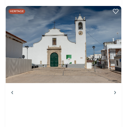
HERITAGE