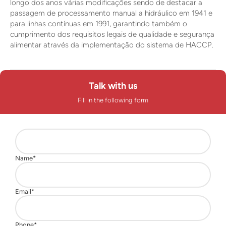
longo dos anos várias modificações sendo de destacar a
passagem de processamento manual a hidráulico em 1941 e
para linhas contínuas em 1991, garantindo também o
cumprimento dos requisitos legais de qualidade e segurança
alimentar através da implementação do sistema de HACCP.
Talk with us
Fill in the following form