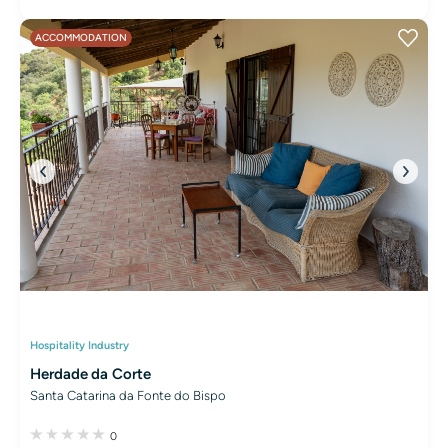
ACCOMMODATION
Hospitality Industry
Herdade da Corte
Santa Catarina da Fonte do Bispo
0